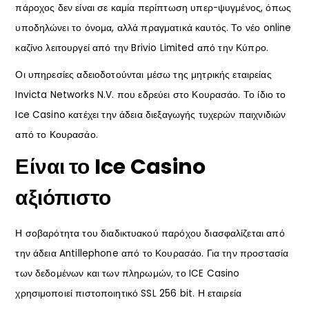
πάροχος δεν είναι σε καμία περίπτωση υπερ-ψυγμένος, όπως
υποδηλώνει το όνομα, αλλά πραγματικά καυτός. Το νέο online
καζίνο λειτουργεί από την Brivio Limited από την Κύπρο.
Οι υπηρεσίες αδειοδοτούνται μέσω της μητρικής εταιρείας
Invicta Networks N.V. που εδρεύει στο Κουρασάο. Το ίδιο το
Ice Casino κατέχει την άδεια διεξαγωγής τυχερών παιχνιδιών
από το Κουρασάο.
Είναι το Ice Casino
αξιόπιστο
Η σοβαρότητα του διαδικτυακού παρόχου διασφαλίζεται από
την άδεια Antillephone από το Κουρασάο. Για την προστασία
των δεδομένων και των πληρωμών, το ICE Casino
χρησιμοποιεί πιστοποιητικό SSL 256 bit. Η εταιρεία